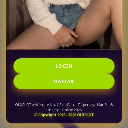
LOGIN
DAFTAR
OLXSLOT # Website No. 1 Slot Gacor Terpercaya Hari Ini &
Link Slot Online 2026
© Copyright 2018 - 2026 OLXSLOT