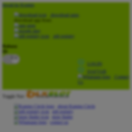
lewati ke Konten
download apps
download app from:
gift registry
Bahasa
ID
LOGIN
DAFTAR
Contact
Us
Toggle Nav
about Kanmo Circle
gift registry
store finder
contact us