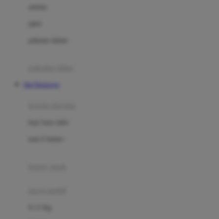
Dae Organics
setelan
Docare
jaket
Doona
pakaian dalam
Down To Earth
Drew
pakaian tidur
Dr. Brown's
Slot Terpercaya
E
kereta dorong
ELC
bayi baru lahir
Ergobaby
usia 6 bulan+
Expert Care
koper anak
Ezyroller
kursi mobil
F
0-13 Kg
Felt So Sweet