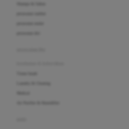
London Taxi
Shampo & Sabun
Love To Dream
perawatan rambut
perawatan mulut
M
perawatan diri
Magformers
Mama's Choice
perawatan ibu
Mamas&Papas
kesehatan & kebersihan
Mamaway
Tissue basah
Maxi Cosi
Laundry & Cleaning
Megabloks
Medical
Micro
Air Purifier & Humidifier
MiDeer
Mimi & Lula
potty
Mini Monkey