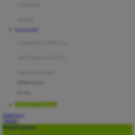
Moby
bak mandi
Momami
handuk
Mothercare
Slot Gacor 2026
Mustela
ayunan dan walker bayi
My Buddy Tag
My K
alas bermain anak bayi
N
mainan anak bayi
Naif
mothercare toys
Nike
elc toys
Nordic Natural
Slot Gacor Terpercaya
Nuby
Akun Saya
Nuna
Masuk
lewati ke Konten
O